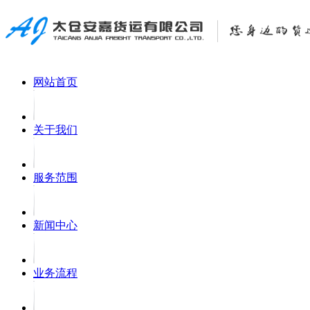
网站首页
关于我们
服务范围
新闻中心
业务流程