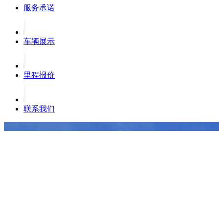
服务承诺
车辆展示
里程报价
联系我们