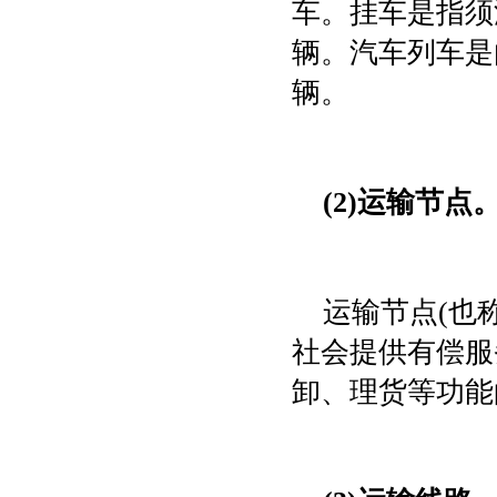
车。挂车是指须
辆。汽车列车是
辆。
(2)运输节点
运输节点(也
社会提供有偿服
卸、理货等功能