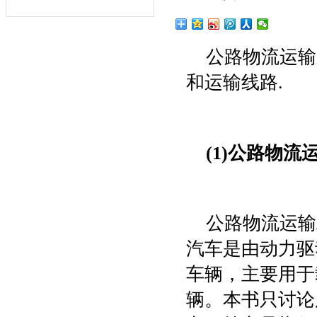
公路物流运输
和运输线路.
(1)公路物流
公路物流运输
汽车是由动力驱
车辆，主要用于
辆。本书只讨论