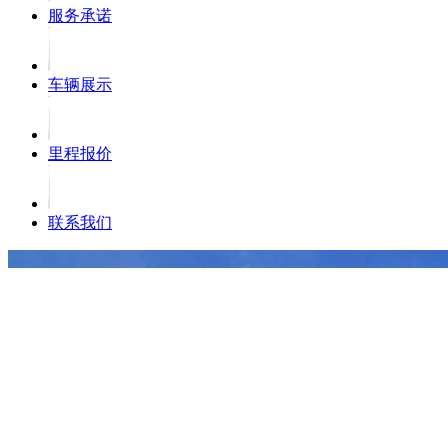
服务承诺
车辆展示
里程报价
联系我们