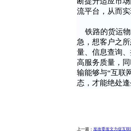
断提升适应市场
流平台，从而实
铁路的货运物
急，想客户之所
量、信息查询、
高服务质量，同
输能够与“互联
态，才能绝处逢
上一篇：
发改委发文力促互联