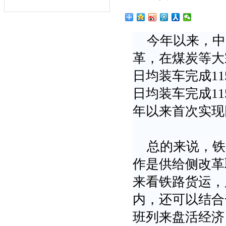
今年以来，中
革，在煤炭等大
日均装车完成115
日均装车完成115
年以来首次实现
总的来说，铁
作是供给侧改革
来看铁路货运，
内，还可以结合
班列来盘活经济