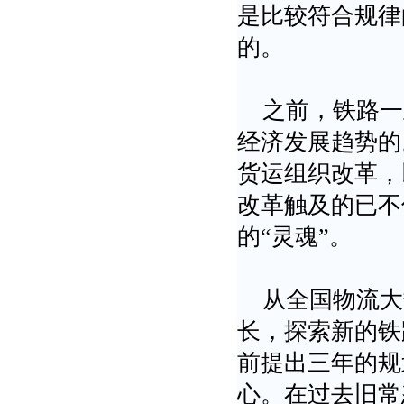
是比较符合规律
的。
之前，铁路一
经济发展趋势的。
货运组织改革，
改革触及的已不
的“灵魂”。
从全国物流大
长，探索新的铁
前提出三年的规
心。在过去旧常