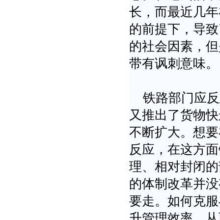
长，而最近几年
的前提下，导致
的社会因素，但
带有讽刺意味。
铁路部门应反
又推出了货物快
不断扩大。想要
反应，在这方面
理、相对封闭的
的体制改革并没
要走。如何克服
升管理效率，从