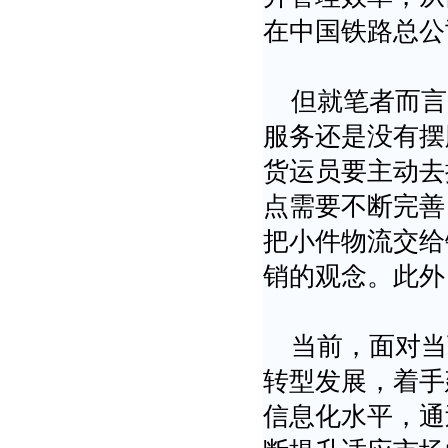
在中国铁路总公
但就笔者而言
服务还是没有摆
货运员要主动去
点需要不断完善
把小件物流交给
销的观念。此外
当前，面对当
转型发展，着手
信息化水平，通