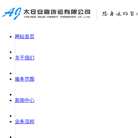
网站首页
关于我们
服务范围
新闻中心
业务流程