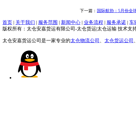
下一篇：
国际航协：5月份全
首页
|
关于我们
|
服务范围
|
新闻中心
|
业务流程
|
服务承诺
|
车
版权所有：太仓安嘉货运有限公司-太仓货运|太仓运输 技术支
太仓安嘉货运公司是一家专业的
太仓物流公司
、
太仓货运公司