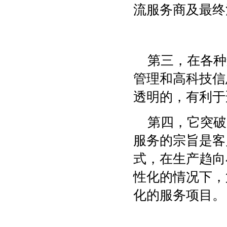
流服务商及最终
第三，在各种
管理和高科技信
透明的，有利于
第四，它突破
服务的宗旨是客
式，在生产趋向
性化的情况下，
化的服务项目。