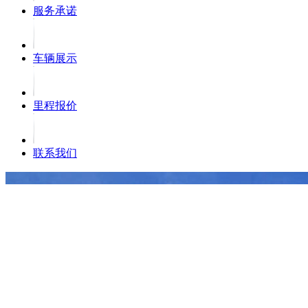
服务承诺
车辆展示
里程报价
联系我们