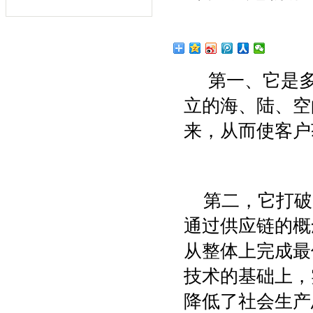
第一、它是
立的海、陆、空
来，从而使客户
第二，它打破
通过供应链的概
从整体上完成最
技术的基础上，
降低了社会生产