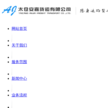
网站首页
关于我们
服务范围
新闻中心
业务流程