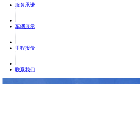
服务承诺
车辆展示
里程报价
联系我们