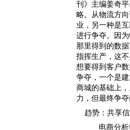
刊》主编姜奇平
略。从物流方向
业，另一种是互
进行争夺。因为
那里得到的数据
指挥生产，这不
想要得到客户数
争夺，一个是建
商城的基础上，
力，但最终争夺
趋势：共享信
电商分析师