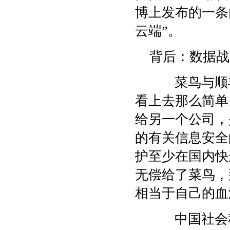
博上发布的一条
云端”。
背后：数据战
菜鸟与顺丰
看上去那么简单
给另一个公司，
的有关信息安全
护至少在国内快
无偿给了菜鸟，
相当于自己的血
中国社会科