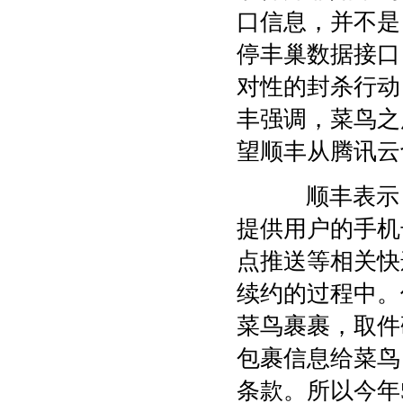
口信息，并不是
停丰巢数据接口
对性的封杀行动
丰强调，菜鸟之
望顺丰从腾讯云
顺丰表示，旗
提供用户的手机
点推送等相关快递
续约的过程中。
菜鸟裹裹，取件
包裹信息给菜鸟
条款。所以今年