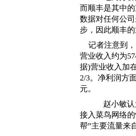
而顺丰是其中的
数据对任何公司
步，因此顺丰的
记者注意到，
营业收入约为57
据)营业收入加在
2/3。净利润方面
元。
赵小敏认为
接入菜鸟网络的
帮”主要流量来