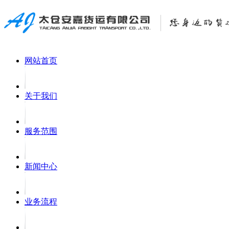
网站首页
关于我们
服务范围
新闻中心
业务流程