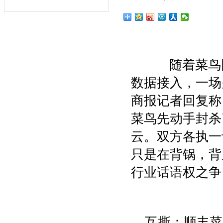
随着菜鸟网
数据接入，一场
商报记者回复称
菜鸟先动手封杀
云。双方各执一
只是在背锅，背
行业话语权之争
互撕：顺丰菜