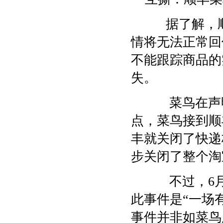
据了解，顺
情将无法正常回
不能跟踪商品的
失。
菜鸟在声明中
点，菜鸟接到顺
丰就关闭了快递
步关闭了整个淘
不过，6月
此事件是“一场
事件并非如菜鸟