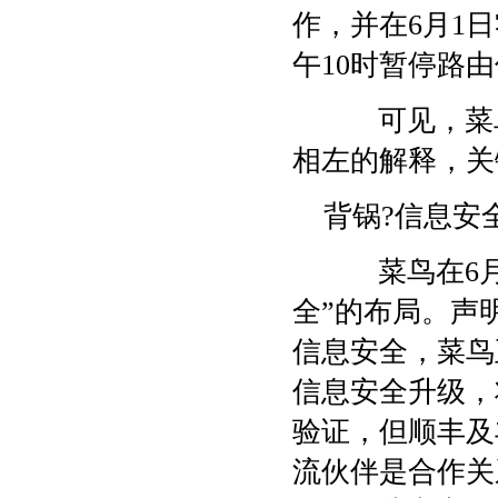
作，并在6月1
午10时暂停路
可见，菜鸟
相左的解释，关
背锅?信息安
菜鸟在6月
全”的布局。声
信息安全，菜鸟
信息安全升级，
验证，但顺丰及
流伙伴是合作关