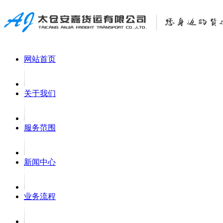
网站首页
关于我们
服务范围
新闻中心
业务流程