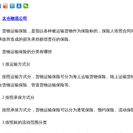
太仓物流公司
货物运输保险，是指以各种被运输货物作为保险标的，保险人依照合同
事故所造成的损失承担赔偿责任的保险。
货物运输保险的分类有哪些
1.按运输方式分
按照运输方式分，货物运输保险可分为海上运输货物保险、陆上运输货
合货物运输保险、管道货物运输保险等。
2.按照承保方式分
按照承保方式分，货物运输保险可以分为逐笔保险、预约保险、流动保
3.按照标的流动范围分类