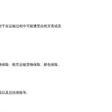
对于在运输过程中可能遭受自然灾害或意
物保险、航空运输货物保险、邮包保险、
险以及总括保险等。