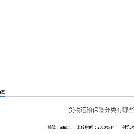
动态
货物运输保险分类有哪
编辑：admin 上传时间：2018/9/14 浏览次