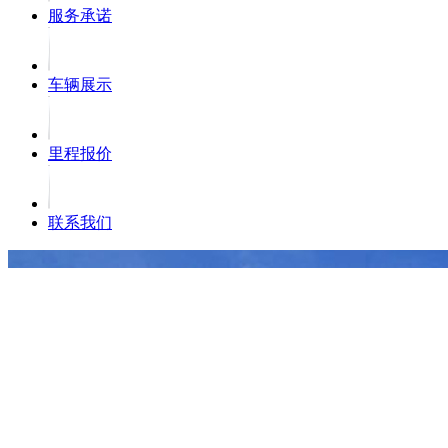
服务承诺
车辆展示
里程报价
联系我们