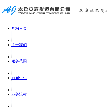
网站首页
关于我们
服务范围
新闻中心
业务流程