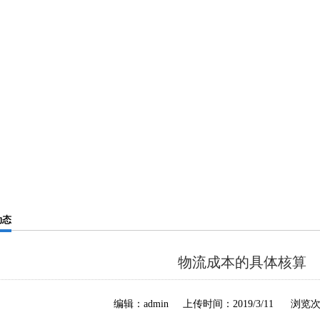
动态
物流成本的具体核算
编辑：admin 上传时间：2019/3/11 浏览次