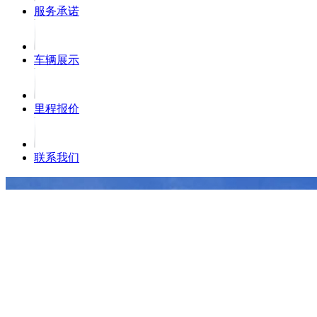
服务承诺
车辆展示
里程报价
联系我们