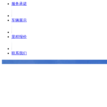
服务承诺
车辆展示
里程报价
联系我们