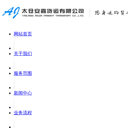
网站首页
关于我们
服务范围
新闻中心
业务流程