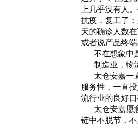
上几乎没有人。
抗疫，复工了；
天的确诊人数在
或者说产品终端
不在想象中
制造业，物
太仓安嘉一
服务性，一直投
流行业的良好口
太仓安嘉愿
链中不脱节，不