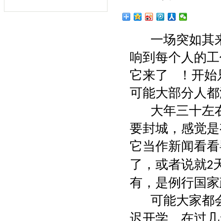
一场突如其
响到每个人的工
它来了
！开始
可能大部分人都
大年三十左
要封城，感觉是
它当作新闻看看
了，或者说就
2
有，是例行国家政
可能大家都
迟开学，在过几