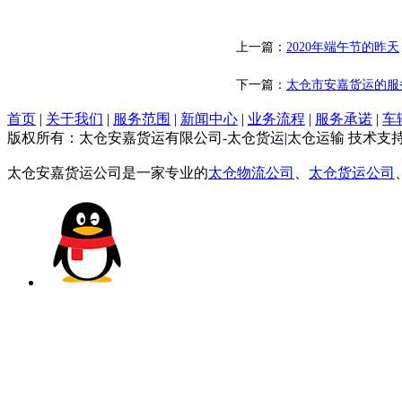
上一篇：
2020年端午节的昨天
下一篇：
太仓市安嘉货运的服
首页
|
关于我们
|
服务范围
|
新闻中心
|
业务流程
|
服务承诺
|
车
版权所有：太仓安嘉货运有限公司-太仓货运|太仓运输 技术支
太仓安嘉货运公司是一家专业的
太仓物流公司
、
太仓货运公司