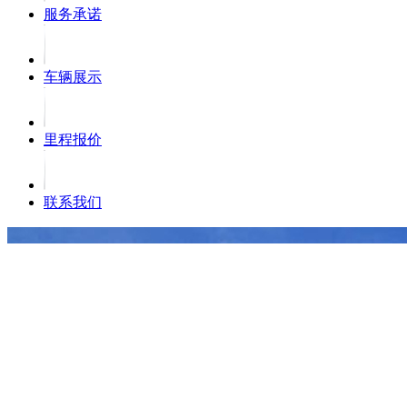
服务承诺
车辆展示
里程报价
联系我们