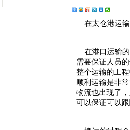
在太仓港运输
在港口运输的
需要保证人员的
整个运输的工程
顺利运输是非常
物流也出现了，
可以保证可以跟