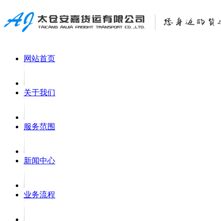
网站首页
关于我们
服务范围
新闻中心
业务流程