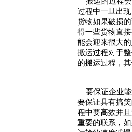
搬运的过程会
过程中一旦出现
货物如果破损的
得一些货物直接
能会迎来很大的
搬运过程对于整
的搬运过程，其
要保证企业能
要保证具有搞笑
程中要高效并且
重要的联系，如