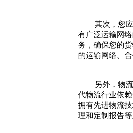
其次，您应
有广泛运输网络
务，确保您的货
的运输网络、合
另外，物流
代物流行业依赖
拥有先进物流技
理和定制报告等