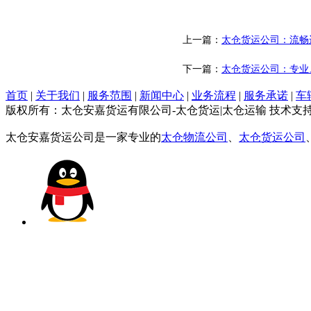
上一篇：
太仓货运公司：流畅
下一篇：
太仓货运公司：专业
首页
|
关于我们
|
服务范围
|
新闻中心
|
业务流程
|
服务承诺
|
车
版权所有：太仓安嘉货运有限公司-太仓货运|太仓运输 技术支
太仓安嘉货运公司是一家专业的
太仓物流公司
、
太仓货运公司