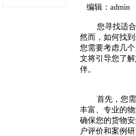
编辑：admin
您寻找适合
然而，如何找到
您需要考虑几个
文将引导您了解
伴。
首先，您需
丰富、专业的物
确保您的货物安
户评价和案例研