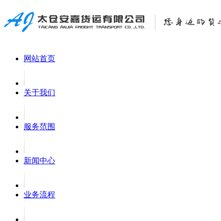
网站首页
关于我们
服务范围
新闻中心
业务流程