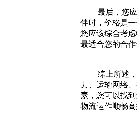
最后，您应
伴时，价格是一
您应该综合考虑
最适合您的合作
综上所述，
力、运输网络、
素，您可以找到
物流运作顺畅高