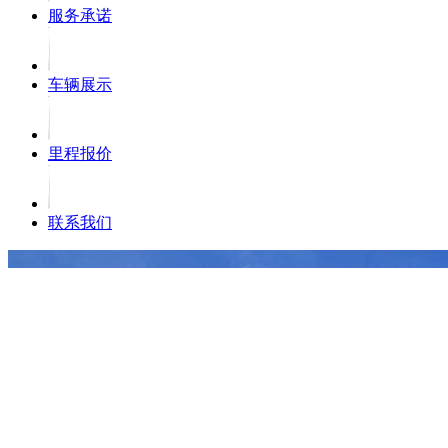
服务承诺
车辆展示
里程报价
联系我们