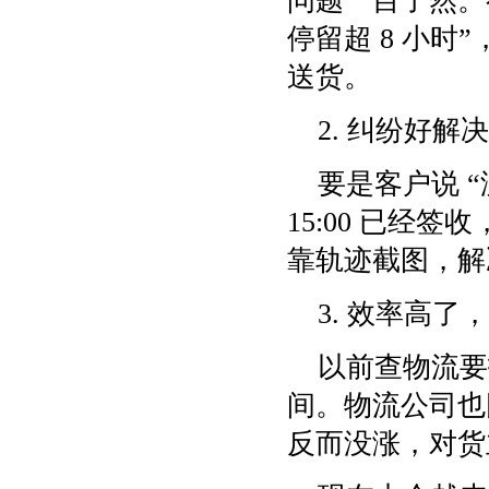
问题一目了然。
停留超 8 小
送货。
2. 纠纷好解决
要是客户说 
15:00 已经
靠轨迹截图，解
3. 效率高了
以前查物流要
间。物流公司也
反而没涨，对货