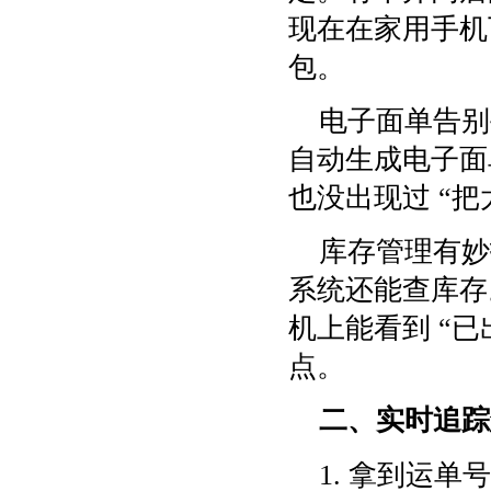
现在在家用手机
包。
电子面单告别
自动生成电子面
也没出现过 “
库存管理有妙
系统还能查库存
机上能看到 “已出
点。
二、实时追踪
1. 拿到运单