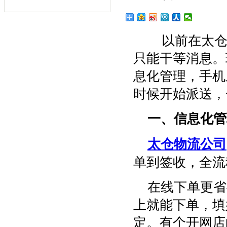
以前在太仓发
只能干等消息。
息化管理，手机
时候开始派送，
一、信息化管
太仓物流公司
单到签收，全流
在线下单更省
上就能下单，填
定。有个开网店