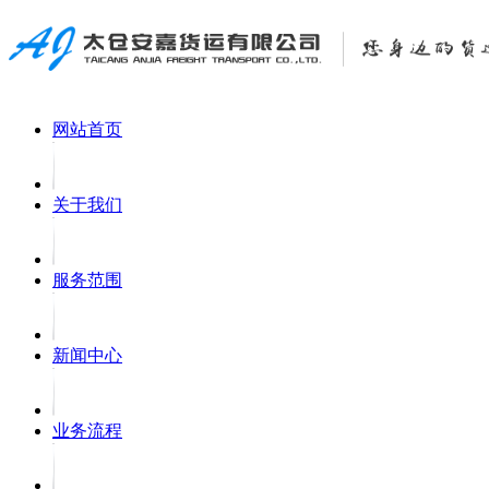
网站首页
关于我们
服务范围
新闻中心
业务流程