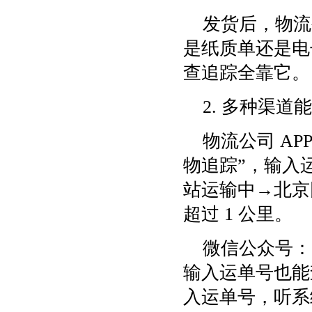
发货后，物流
是纸质单还是电
查追踪全靠它。
2. 多种渠
物流公司 AP
物追踪”，输入
站运输中→北京
超过 1 公里。
微信公众号：
输入运单号也能
入运单号，听系