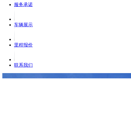
服务承诺
车辆展示
里程报价
联系我们