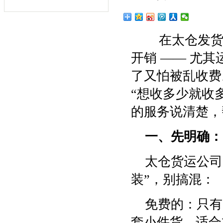
在太仓发货
开销 —— 尤
了又怕被乱收费
“想收多少就收
的服务说清楚，
一、先明确：
太仓货运公司
装”，别搞混：
免费的：只有
套小件货，适合