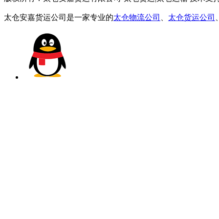
太仓安嘉货运公司是一家专业的
太仓物流公司
、
太仓货运公司