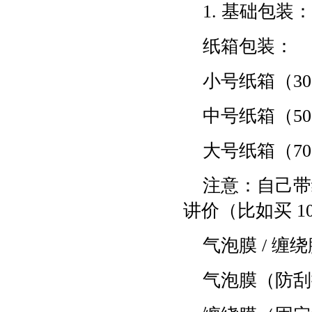
1. 基础包装
纸箱包装：
小号纸箱（30×
中号纸箱（50×
大号纸箱（70×
注意：自己带
讲价（比如买 10
气泡膜 / 缠
气泡膜（防刮