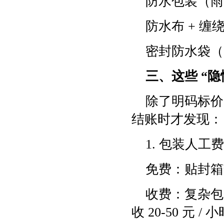
防水包装（雨
防水布 + 缠绕
密封防水袋（大
三、这些 “
除了明码标价
结账时才发现：
1. 包装人
免费：贴封箱
收费：复杂包
收 20-50 元 