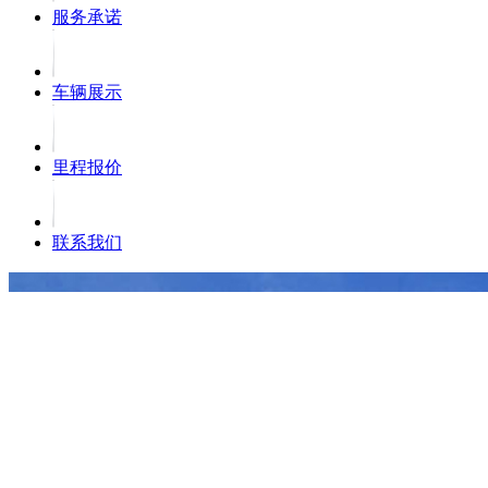
服务承诺
车辆展示
里程报价
联系我们