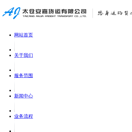
网站首页
关于我们
服务范围
新闻中心
业务流程