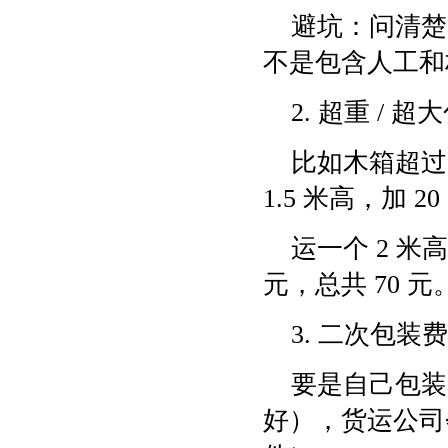
避坑：问清楚 
不是包含人工和
2. 超重 /
比如木箱超过 
1.5 米高，加 20
运一个 2 米
元，总共 70 元
3. 二次包
要是自己包装
好），货运公司会