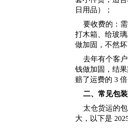
日用品）；
要收费的：需
打木箱、给玻璃
做加固，不然坏
去年有个客户
钱做加固，结果
赔了运费的 3 
二、常见包装类
太仓货运的包装
大，以下是 20