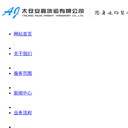
网站首页
关于我们
服务范围
新闻中心
业务流程