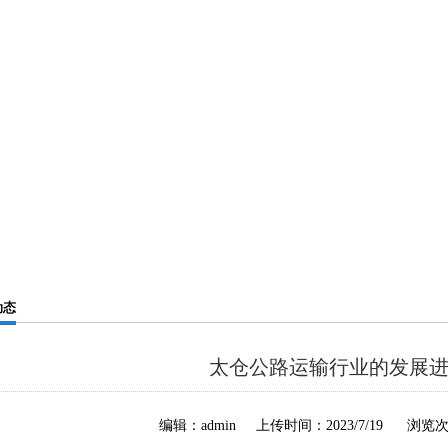
动态
太仓公路运输行业的发展
编辑：admin 上传时间：2023/7/19 浏览次