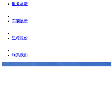
服务承诺
车辆展示
里程报价
联系我们