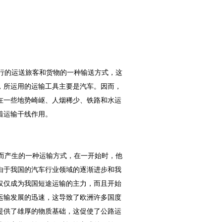
行的运送旅客和货物的一种输送方式，这
，所运用的运输工具主要是汽车。因而，
在一些地势崎岖、人烟稀少、铁路和水运
着运输干线作用。
而产生的一种运输方式，在一开始时，他
由于我国的汽车行业领域的逐渐进步和我
仅仅成为我国短途运输的主力，而且开始
运输发展的迅速，这导致了欧洲许多国度
提供了雄厚的物质基础，这促使了公路运