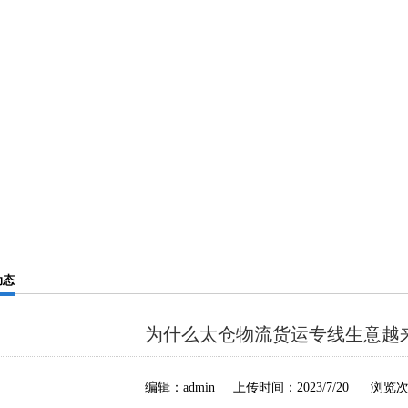
动态
为什么太仓物流货运专线生意越
编辑：admin 上传时间：2023/7/20 浏览次