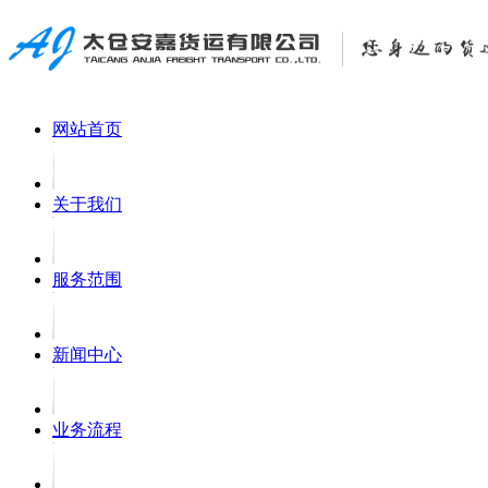
网站首页
关于我们
服务范围
新闻中心
业务流程