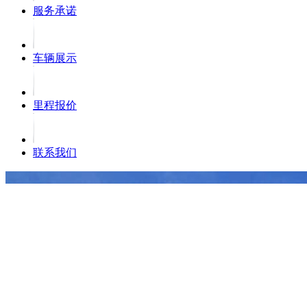
服务承诺
车辆展示
里程报价
联系我们