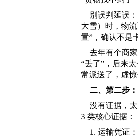
别误判延误：
大雪）时，物流可
置”，确认不是
去年有个商家
“丢了”，后来
常派送了，虚惊
二、第二步：
没有证据，太
3 类核心证据：
1. 运输凭