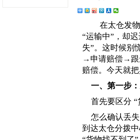
在太仓发物流
“运输中”，却
失”。这时候别
→申请赔偿→跟
赔偿。今天就把
一、第一步：
首先要区分 “
怎么确认丢失
到达太仓分拨中
“货物找不到了