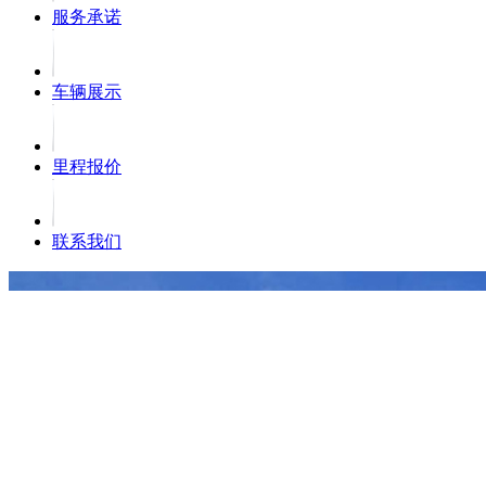
服务承诺
车辆展示
里程报价
联系我们