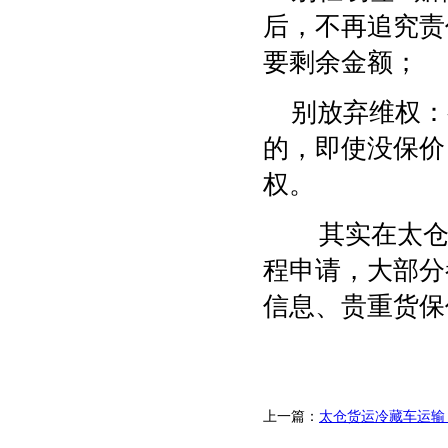
后，不再追究责
要剩余金额；
别放弃维权：
的，即使没保价
权。
其实在太仓
程申请，大部分
信息、贵重货保
上一篇：
太仓货运冷藏车运输