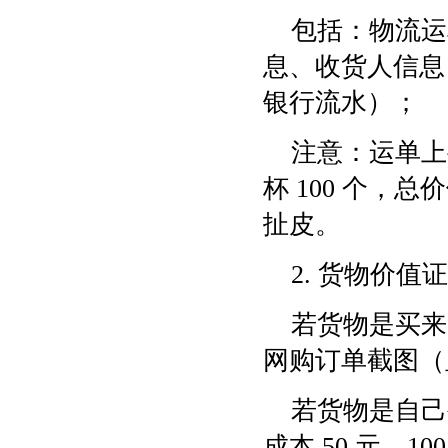
包括：物流运
息、收货人信息
银行流水）；
注意：运单上
杯 100 个，
扯皮。
2. 货物价
若货物是买来
网购订单截图（
若货物是自己
成本 50 元，1