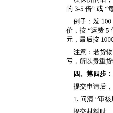
的 3-5 倍” 或
例子：发 100
价，按 “运费 5 倍
元，最后按 10
注意：若货物
亏，所以贵重货
四、第四步：
提交申请后，
1. 问清 “审
提交材料时，