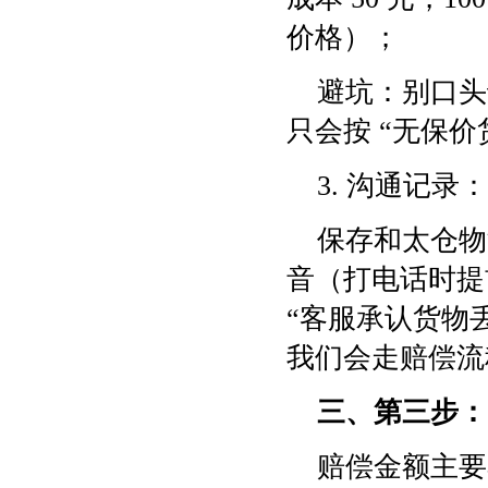
价格）；
避坑：别口头
只会按 “无保价
3. 沟通记
保存和太仓物
音（打电话时提
“客服承认货物
我们会走赔偿流
三、第三步：申
赔偿金额主要