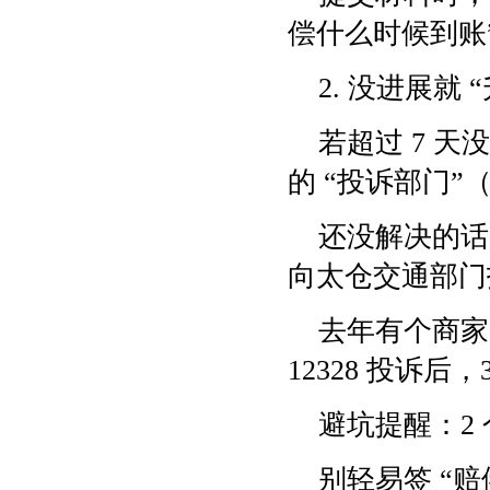
偿什么时候到账
2. 没进展就 
若超过 7 
的 “投诉部门”
还没解决的话，
向太仓交通部门
去年有个商家
12328 投诉后
避坑提醒：2
别轻易签 “赔