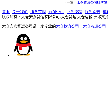
下一篇：
太仓物流公司旺季发
首页
|
关于我们
|
服务范围
|
新闻中心
|
业务流程
|
服务承诺
|
车
版权所有：太仓安嘉货运有限公司-太仓货运|太仓运输 技术支
太仓安嘉货运公司是一家专业的
太仓物流公司
、
太仓货运公司